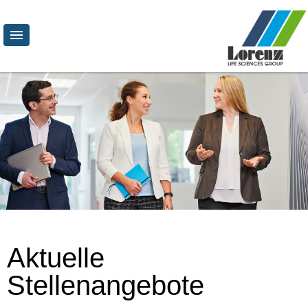
Aktuelle
Stellenangebote