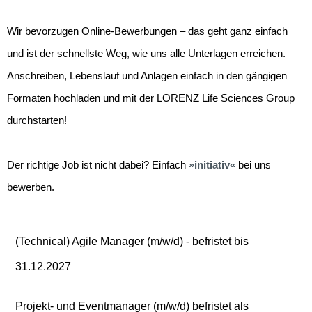
Wir bevorzugen Online-Bewerbungen – das geht ganz einfach
und ist der schnellste Weg, wie uns alle Unterlagen erreichen.
Anschreiben, Lebenslauf und Anlagen einfach in den gängigen
Formaten hochladen und mit der LORENZ Life Sciences Group
durchstarten!
Der richtige Job ist nicht dabei? Einfach
initiativ
bei uns
bewerben.
(Technical) Agile Manager (m/w/d) - befristet bis
31.12.2027
Projekt- und Eventmanager (m/w/d) befristet als